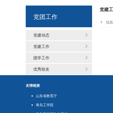
党建
党团工作
信息
党建动态
党建工作
团学工作
优秀校友
友情链接
山东省教育厅
青岛工学院