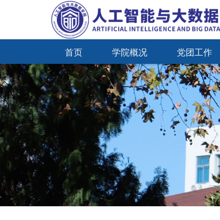
首页
学院概况
党团工作