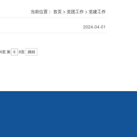
当前位置：
首页
>
党团工作
>
党建工作
2024-04-01
6页
第
/6页
跳转