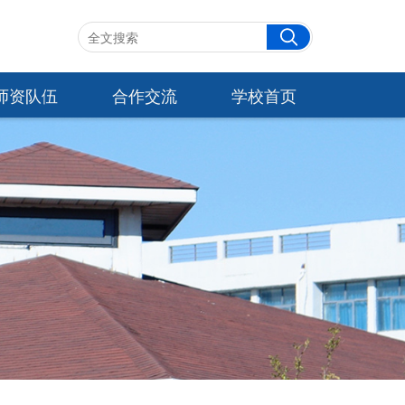
师资队伍
合作交流
学校首页