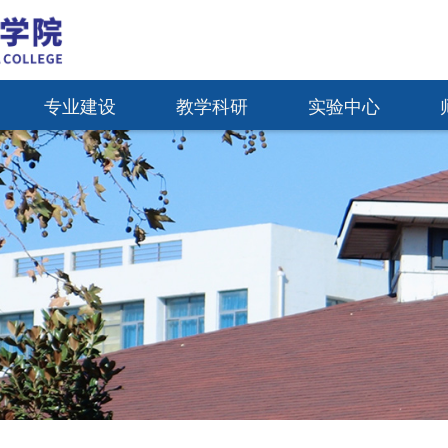
专业建设
教学科研
实验中心