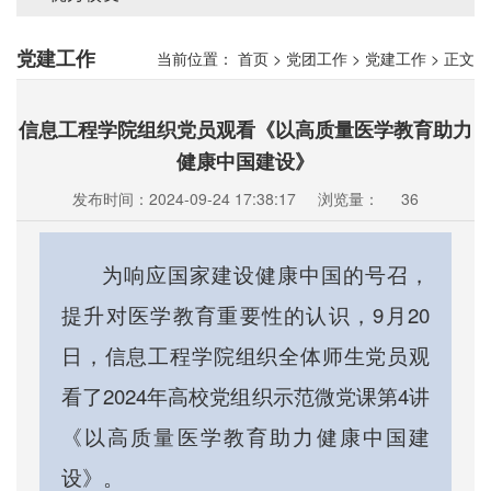
党建工作
当前位置：
首页
>
党团工作
>
党建工作
>
正文
信息工程学院组织党员观看《以高质量医学教育助力
健康中国建设》
发布时间：2024-09-24 17:38:17
浏览量：
36
为响应国家建设健康中国的号召，
提升对医学教育重要性的认识，9月20
日，信息工程学院组织全体师生党员观
看了2024年高校党组织示范微党课第4讲
《以高质量医学教育助力健康中国建
设》。