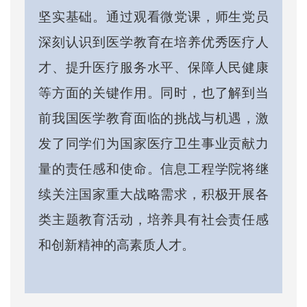
坚实基础。通过观看微党课，师生党员
深刻认识到医学教育在培养优秀医疗人
才、提升医疗服务水平、保障人民健康
等方面的关键作用。同时，也了解到当
前我国医学教育面临的挑战与机遇，激
发了同学们为国家医疗卫生事业贡献力
量的责任感和使命。信息工程学院将继
续关注国家重大战略需求，积极开展各
类主题教育活动，培养具有社会责任感
和创新精神的高素质人才。