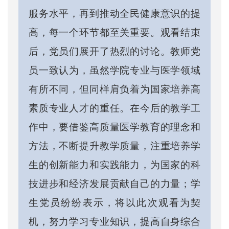
服务水平，再到推动全民健康意识的提
高，每一个环节都至关重要。观看结束
后，党员们展开了热烈的讨论。教师党
员一致认为，虽然学院专业与医学领域
有所不同，但同样肩负着为国家培养高
素质专业人才的重任。在今后的教学工
作中，要借鉴高质量医学教育的理念和
方法，不断提升教学质量，注重培养学
生的创新能力和实践能力，为国家的科
技进步和经济发展贡献自己的力量；学
生党员纷纷表示，将以此次观看为契
机，努力学习专业知识，提高自身综合