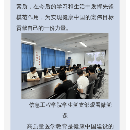
素质，在今后的学习和生活中发挥先锋
模范作用，为实现健康中国的宏伟目标
贡献自己的一份力量。
信息工程学院学生党支部观看微党
课
高质量医学教育是健康中国建设的