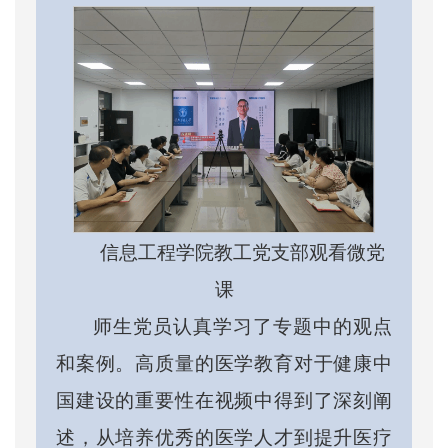
信息工程学院教工党支部观看微党
课
师生党员认真学习了专题中的观点
和案例。高质量的医学教育对于健康中
国建设的重要性在视频中得到了深刻阐
述，从培养优秀的医学人才到提升医疗