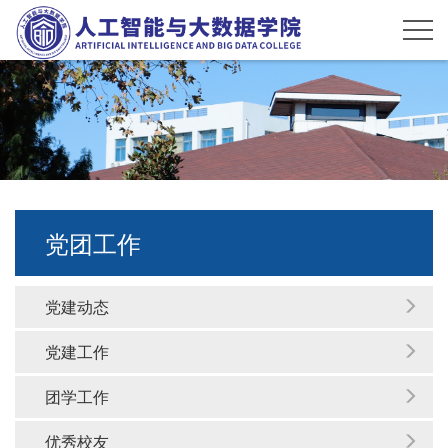
党团工作
党建动态
党建工作
团学工作
优秀校友