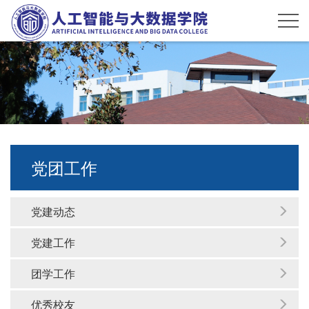
党团工作
党建动态
党建工作
团学工作
优秀校友