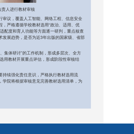
负责人进行教材审核
行审议，覆盖人工智能、网络工程、信息安全
程，严格遵循学校教材选用“政治、适用、优
学适配度和育人功能等方面逐一研判，重点核查
术发展趋势，是否为近3年出版的国家级、省部
、集体研讨”的工作机制，形成多层次、全方
次选用教材开展重点评估，形成阶段性审核结
要持续强化责任意识，严格执行教材选用流
，学院将根据审核意见完善教材选用清单，为