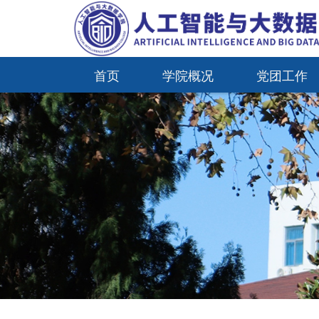
首页
学院概况
党团工作