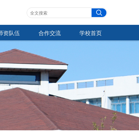
师资队伍
合作交流
学校首页