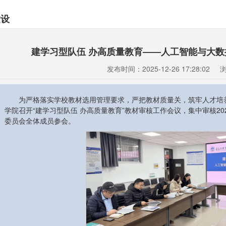
建设
建学习型队伍 办高质量教育——人工智能与大
发布时间：2025-12-26 17:28:02
为严格落实学校教材选用管理要求，严把教材质量关，筑牢人才培养根
学院召开“建学习型队伍 办高质量教育”教材审核工作会议，集中审核20
委员会全体成员参会。