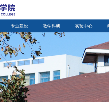
专业建设
教学科研
实验中心