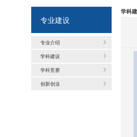
学科
专业建设
专业介绍
学科建设
学科竞赛
创新创业