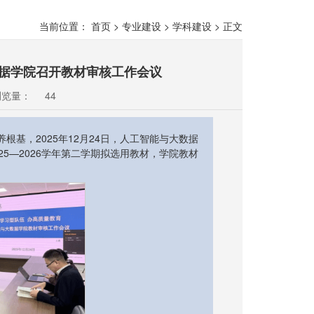
当前位置：
首页
>
专业建设
>
学科建设
>
正文
数据学院召开教材审核工作会议
浏览量：
44
基，2025年12月24日，人工智能与大数据
25—2026学年第二学期拟选用教材，学院教材