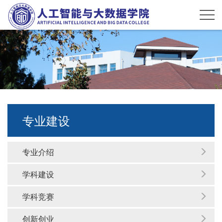
专业建设
专业介绍
学科建设
学科竞赛
创新创业