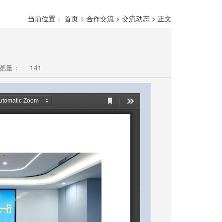
当前位置：
首页
>
合作交流
>
交流动态
>
正文
览量：
141