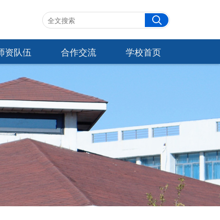
师资队伍
合作交流
学校首页