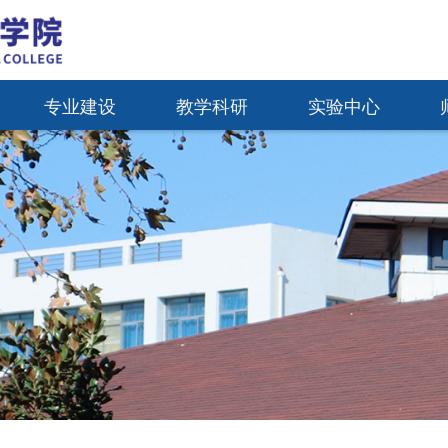
专业建设
教学科研
实验中心