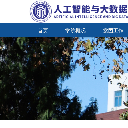
首页
学院概况
党团工作