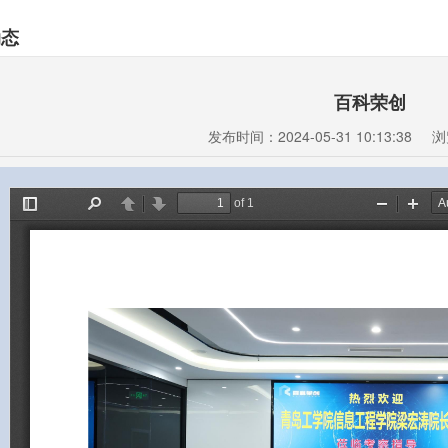
动态
百科荣创
发布时间：2024-05-31 10:13:38
浏