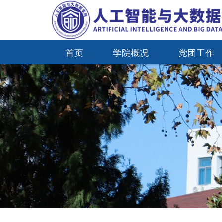
首页
学院概况
党团工作