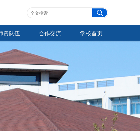
师资队伍
合作交流
学校首页