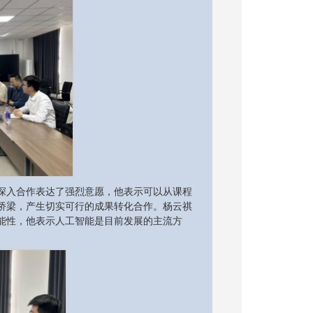
深入合作表达了强烈意愿，他表示可以从课程
桥梁，产生切实可行的成果转化合作。杨云祺
能性，他表示人工智能是目前发展的主流方