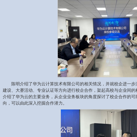
陈明介绍了华为云计算技术有限公司的相关情况，并就校企进一步
建设、大赛活动、专业认证等方向进行校企合作，架起高校与企业间的
介绍了华为云的主要业务，从企业业务板块的角度探讨了校企合作的可
向，可以由此深入挖掘合作潜力。