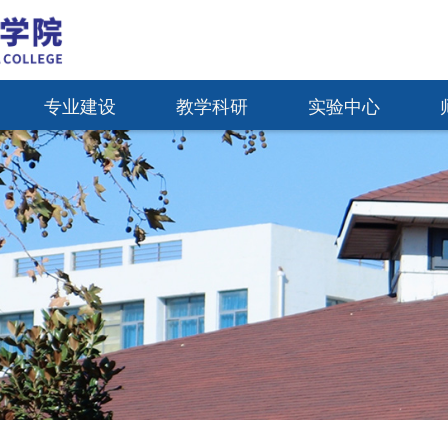
专业建设
教学科研
实验中心