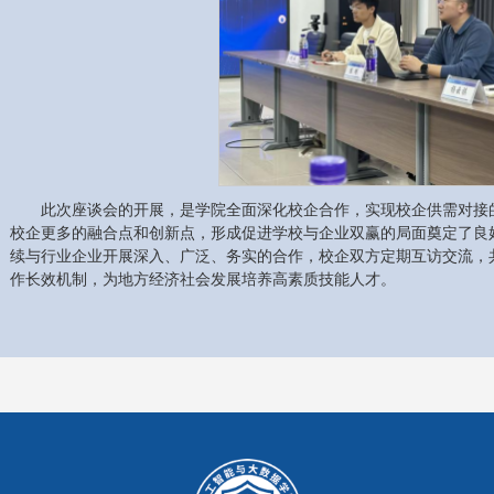
此次座谈会的开展，是学院全面深化校企合作，实现校企供需对接
校企更多的融合点和创新点，形成促进学校与企业双赢的局面奠定了良
续与行业企业开展深入、广泛、务实的合作，校企双方定期互访交流，
作长效机制，为地方经济社会发展培养高素质技能人才。