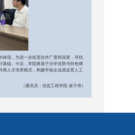
的体现，为进一步拓宽合作广度和深度，寻找
好基础。今后，学院将基于办学优势与特色继
共商人才培养模式，构建学校企业就业育人工
（通讯员：信息工程学院 崔子伟）