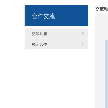
交流
合作交流
交流动态
校企合作