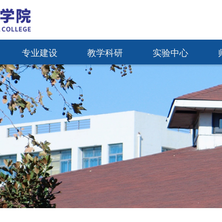
专业建设
教学科研
实验中心