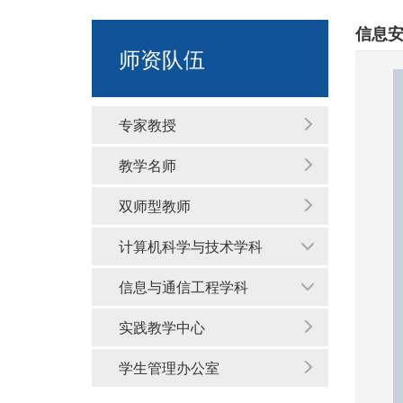
信息
师资队伍
专家教授
教学名师
双师型教师
计算机科学与技术学科
信息与通信工程学科
实践教学中心
学生管理办公室