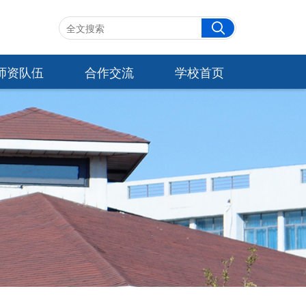
师资队伍
合作交流
学校首页