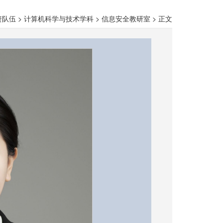
资队伍
>
计算机科学与技术学科
>
信息安全教研室
>
正文