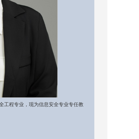
全工程专业，现为信息安全专业专任教