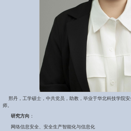
邢丹，工学硕士，中共党员，助教，毕业于华北科技学院安
师。
研究方向
：
网络信息安全、安全生产智能化与信息化