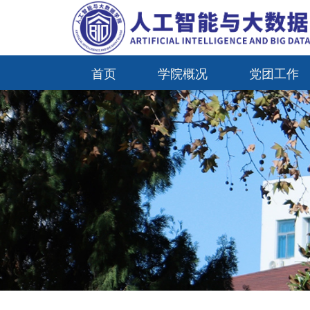
首页
学院概况
党团工作