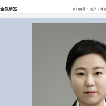
安全教研室
当前位置：
首页
>
师