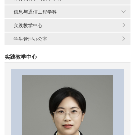
信息与通信工程学科
实践教学中心
学生管理办公室
实践教学中心
当前位置：
首页
>
师资队伍
>
实践教学中心
>
正文