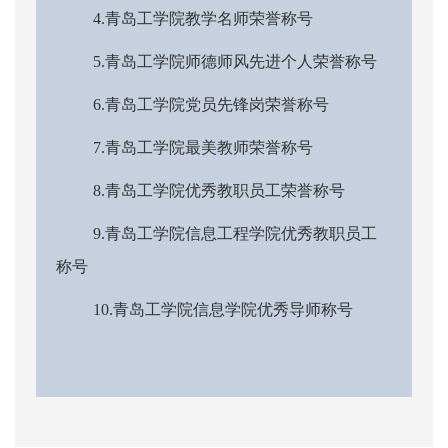
4.青岛工学院教学名师荣誉称号
5.青岛工学院师德师风先进个人荣誉称号
6.青岛工学院党员先锋岗荣誉称号
7.青岛工学院最美教师荣誉称号
8.青岛工学院优秀教职员工荣誉称号
9.青岛工学院信息工程学院优秀教职员工
称号
10.青岛工学院信息学院优秀导师称号