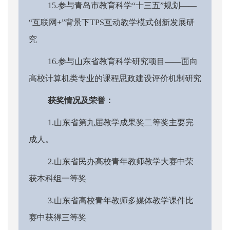
15.参与青岛市教育科学“十三五”规划——
“互联网+”背景下TPS互动教学模式创新发展研
究
16.参与山东省教育科学研究项目——面向
高校计算机类专业的课程思政建设评价机制研究
获奖情况及荣誉：
1.山东省第九届教学成果奖二等奖主要完
成人。
2.山东省民办高校青年教师教学大赛中荣
获本科组一等奖
3.山东省高校青年教师多媒体教学课件比
赛中获得三等奖