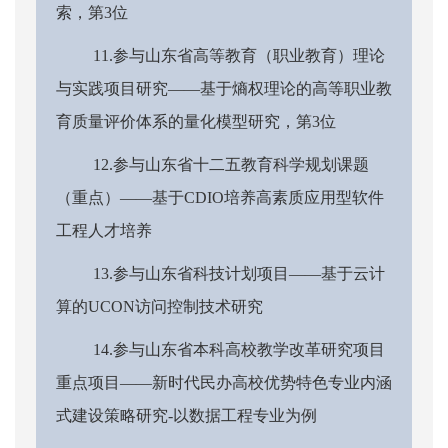
索，第3位
11.参与山东省高等教育（职业教育）理论
与实践项目研究——基于熵权理论的高等职业教
育质量评价体系的量化模型研究，第3位
12.参与山东省十二五教育科学规划课题
（重点）——基于CDIO培养高素质应用型软件
工程人才培养
13.参与山东省科技计划项目——基于云计
算的UCON访问控制技术研究
14.参与山东省本科高校教学改革研究项目
重点项目——新时代民办高校优势特色专业内涵
式建设策略研究-以数据工程专业为例