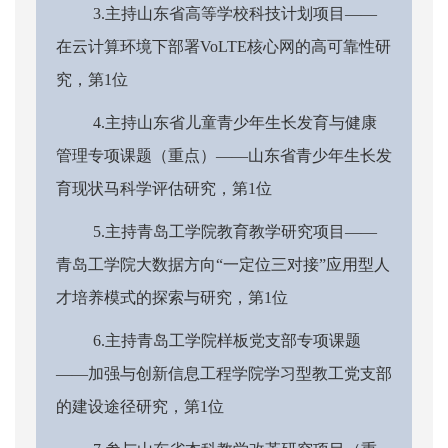
3.主持山东省高等学校科技计划项目——
在云计算环境下部署VoLTE核心网的高可靠性研
究，第1位
4.主持山东省儿童青少年生长发育与健康
管理专项课题（重点）——山东省青少年生长发
育现状马科学评估研究，第1位
5.主持青岛工学院教育教学研究项目——
青岛工学院大数据方向“一定位三对接”应用型人
才培养模式的探索与研究，第1位
6.主持青岛工学院样板党支部专项课题
——加强与创新信息工程学院学习型教工党支部
的建设途径研究，第1位