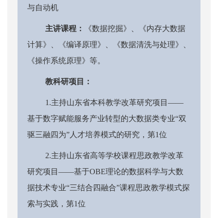
与自动机
主讲课程：
《数据挖掘》、《内存大数据
计算》、《编译原理》、《数据清洗与处理》、
《操作系统原理》等。
教科研项目：
1.主持山东省本科教学改革研究项目——
基于数字赋能服务产业转型的大数据类专业“双
驱三融四为”人才培养模式的研究，第1位
2.主持山东省高等学校课程思政教学改革
研究项目——基于OBE理论的数据科学与大数
据技术专业“三结合四融合”课程思政教学模式探
索与实践，第1位