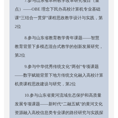
7.参与山东省本科教学改革研究项目（重
点）——OBE 理念下民办高校计算机专业基础
课“三结合一贯穿”课程思政教学设计与实践，第
2位
8.参与山东省教育教学青年课题——智慧
教育背景下多模态混合式教学的创新发展研究，
第2位
9.参与中华优秀传统文化“两创”专项课题
——数字赋能背景下地方传统文化融入高校计算
机类课程思政建设与研究，第2位
10.参与山东省黄河流域生态保护和高质量
发展专项课题——新时代“二融五赋”的黄河文化
资源融入高校信息类专业课的路径研究与实践探