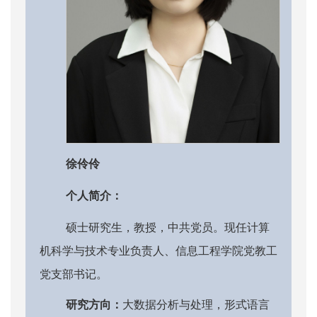
徐伶伶
个人简介：
硕士研究生，教授，中共党员。现任计算
机科学与技术专业负责人、信息工程学院党教工
党支部书记。
研究方向：
大数据分析与处理，形式语言