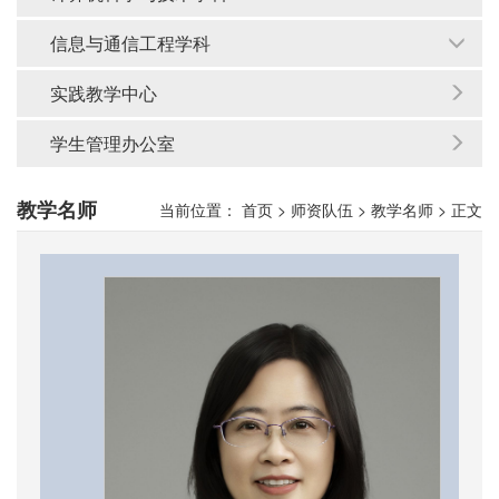
信息与通信工程学科
实践教学中心
学生管理办公室
教学名师
当前位置：
首页
>
师资队伍
>
教学名师
>
正文