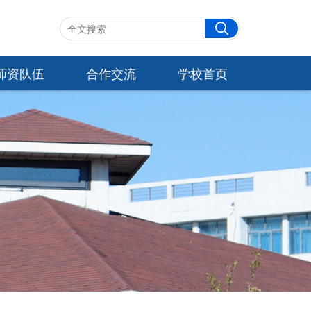
师资队伍
合作交流
学校首页