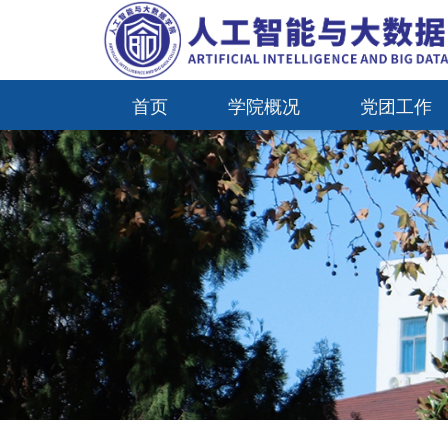
首页
学院概况
党团工作