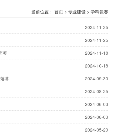
当前位置：
首页
>
专业建设
>
学科竞赛
2024-11-25
2024-11-25
奖项
2024-11-18
2024-10-18
满落幕
2024-09-30
2024-08-25
2024-06-03
2024-06-03
2024-05-29