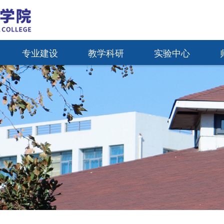
专业建设
教学科研
实验中心